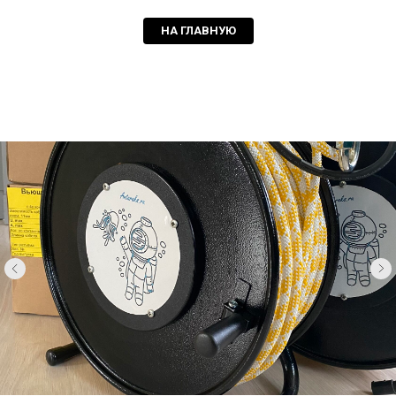
НА ГЛАВНУЮ