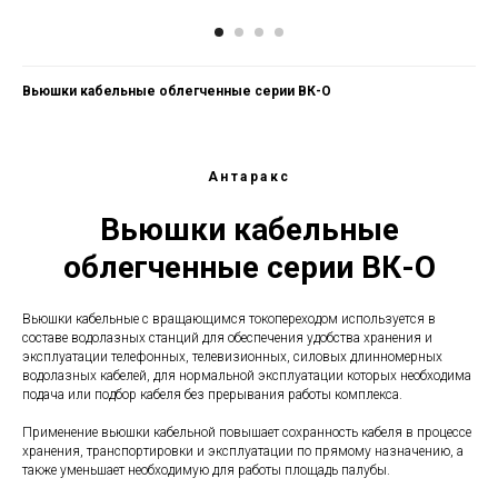
Вьюшки кабельные облегченные серии ВК-О
Антаракс
Вьюшки кабельные
облегченные серии ВК-О
Вьюшки кабельные с вращающимся токопереходом используется в
составе водолазных станций для обеспечения удобства хранения и
эксплуатации телефонных, телевизионных, силовых длинномерных
водолазных кабелей, для нормальной эксплуатации которых необходима
подача или подбор кабеля без прерывания работы комплекса.
Применение вьюшки кабельной повышает сохранность кабеля в процессе
хранения, транспортировки и эксплуатации по прямому назначению, а
также уменьшает необходимую для работы площадь палубы.